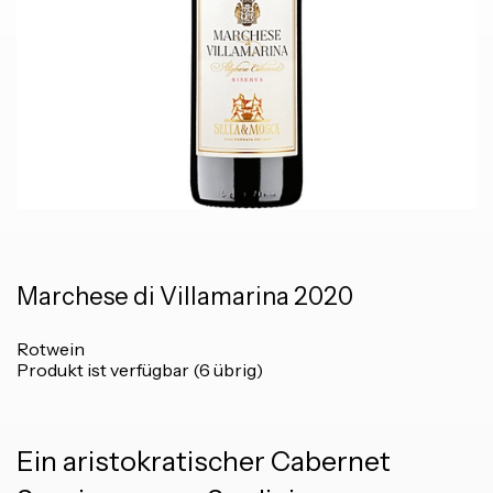
Marchese di Villamarina 2020
Rotwein
Produkt ist verfügbar (6 übrig)
Ein aristokratischer Cabernet