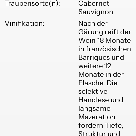
Traubensorte(n):
Cabernet
Sauvignon
Vinifikation:
Nach der
Gärung reift der
Wein 18 Monate
in französischen
Barriques und
weitere 12
Monate in der
Flasche. Die
selektive
Handlese und
langsame
Mazeration
fördern Tiefe,
Struktur und