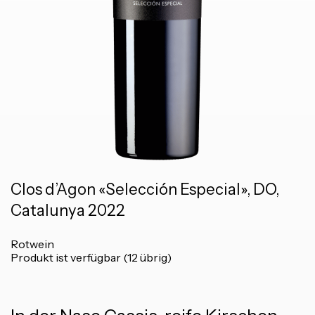
Clos d’Agon «Selección Especial», DO,
Catalunya 2022
Rotwein
Produkt ist verfügbar (12 übrig)