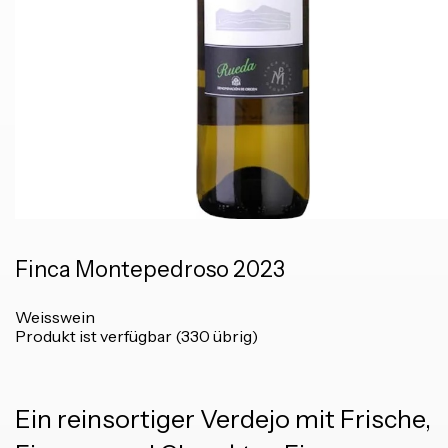
Finca Montepedroso 2023
Weisswein
Produkt ist verfügbar (330 übrig)
Ein reinsortiger Verdejo mit Frische,