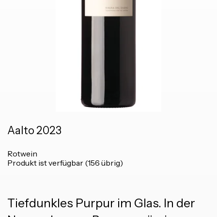
Aalto 2023
Rotwein
Produkt ist verfügbar (156 übrig)
Tiefdunkles Purpur im Glas. In der