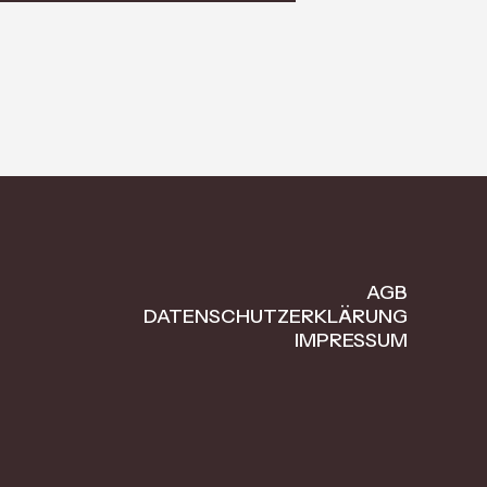
AGB
DATENSCHUTZERKLÄRUNG
IMPRESSUM