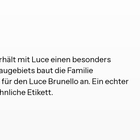
erhält mit Luce einen besonders
augebiets baut die Familie
 für den Luce Brunello an. Ein echter
nliche Etikett.