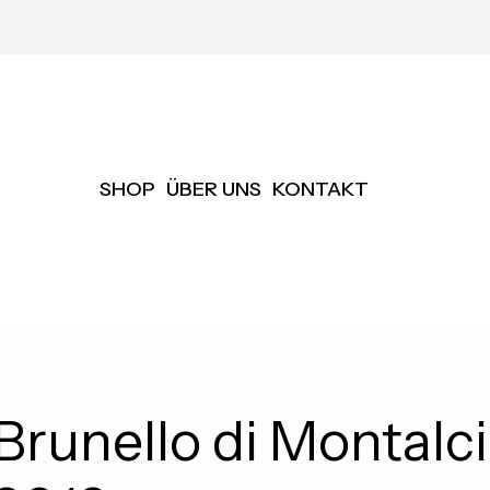
SHOP
ÜBER UNS
KONTAKT
Brunello di Montal