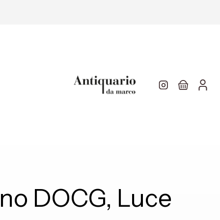
cino DOCG, Luce