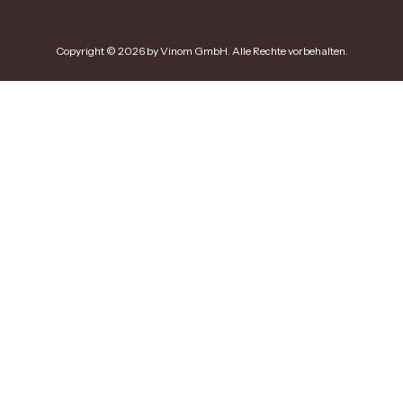
Copyright © 2026 by Vinom GmbH. Alle Rechte vorbehalten.